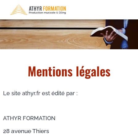
Mentions légales
Le site athyr.fr est édité par :
ATHYR FORMATION
28 avenue Thiers