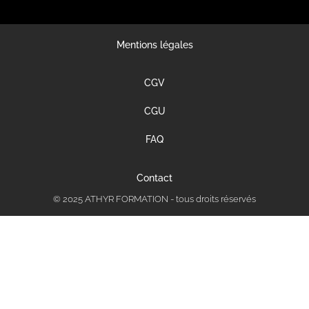
Mentions légales
CGV
CGU
FAQ
Contact
© 2025 ATHYR FORMATION - tous droits réservés