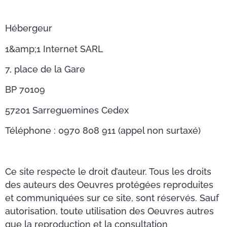
Hébergeur
1&amp;1 Internet SARL
7, place de la Gare
BP 70109
57201 Sarreguemines Cedex
Téléphone : 0970 808 911 (appel non surtaxé)
Ce site respecte le droit d’auteur. Tous les droits
des auteurs des Oeuvres protégées reproduites
et communiquées sur ce site, sont réservés. Sauf
autorisation, toute utilisation des Oeuvres autres
que la reproduction et la consultation