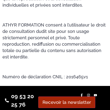
individuelles et privées sont interdites.
ATHYR FORMATION consent à l’utilisateur le droit
de consultation dudit site pour son usage
strictement personnel et privé. Toute
reproduction, rediffusion ou commercialisation
totale ou partielle du contenu sans autorisation
est interdite.
Numéro de déclaration CNIL : 2016465v1
09 53 20
Recevoir la newsletter
25 76