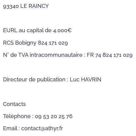
93340 LE RAINCY
EURL au capital de 4.000€
RCS Bobigny 824 171 029
N° de TVA intracommunautaire : FR 74 824 171 029
Directeur de publication : Luc HAVRIN
Contacts
Téléphone : 09 53 20 25 76
Email : contact@athyr.fr