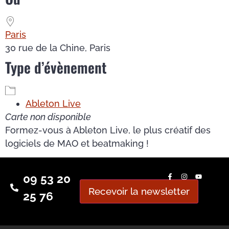
Paris
30 rue de la Chine, Paris
Type d’évènement
Ableton Live
Carte non disponible
Formez-vous à Ableton Live, le plus créatif des
logiciels de MAO et beatmaking !
09 53 20
Recevoir la newsletter
25 76