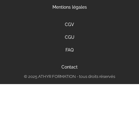
Mentions légales
CGV
CGU
FAQ
Contact
© 2025 ATHYR FORMATION - tous droits réservés