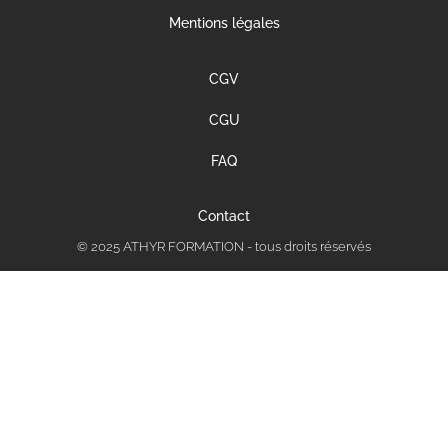
Mentions légales
CGV
CGU
FAQ
Contact
© 2025 ATHYR FORMATION - tous droits réservés