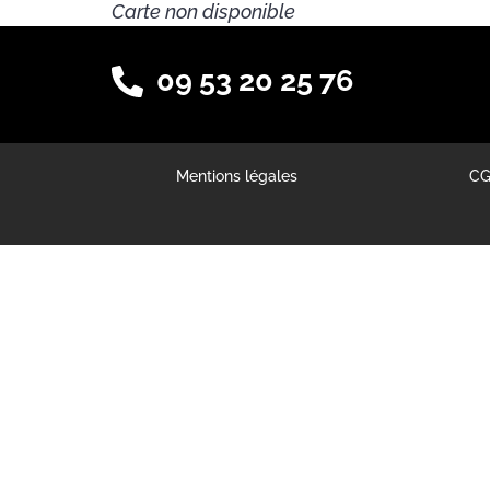
Carte non disponible
09 53 20 25 76
Mentions légales
C