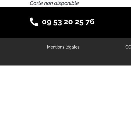
Carte non disponible
09 53 20 25 76
Mentions légales
C