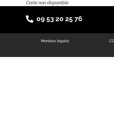
Carte non disponible
09 53 20 25 76
Mentions légales
C