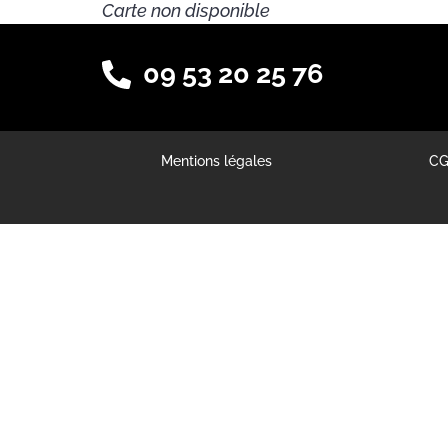
Carte non disponible
09 53 20 25 76
Mentions légales
C