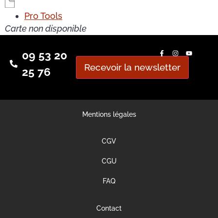
Pro Tools
Carte non disponible
09 53 20
Recevoir la newsletter
25 76
Mentions légales
CGV
CGU
FAQ
Contact