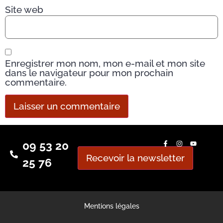
Site web
Enregistrer mon nom, mon e-mail et mon site
dans le navigateur pour mon prochain
commentaire.
09 53 20
Recevoir la newsletter
25 76
Mentions légales