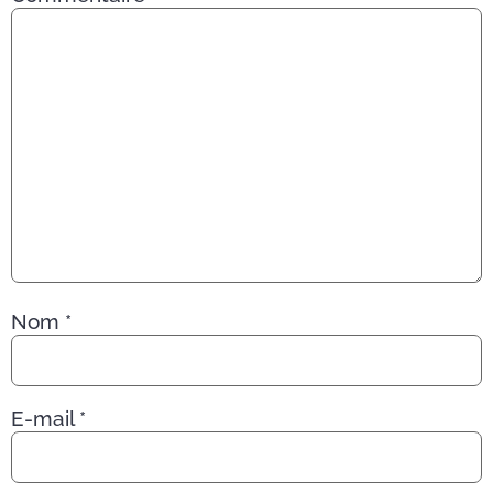
Nom
*
E-mail
*