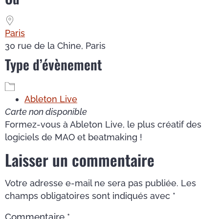
Paris
30 rue de la Chine, Paris
Type d’évènement
Ableton Live
Carte non disponible
Formez-vous à Ableton Live, le plus créatif des
logiciels de MAO et beatmaking !
Laisser un commentaire
Votre adresse e-mail ne sera pas publiée.
Les
champs obligatoires sont indiqués avec
*
Commentaire
*