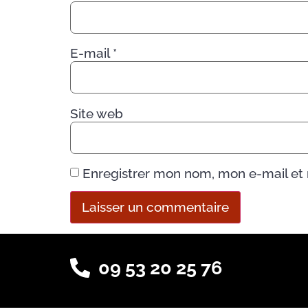
E-mail
*
Site web
Enregistrer mon nom, mon e-mail et
09 53 20 25 76