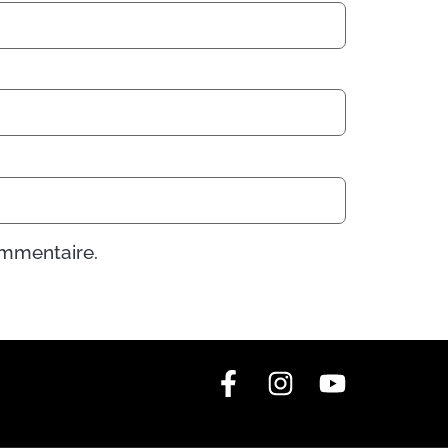
ommentaire.