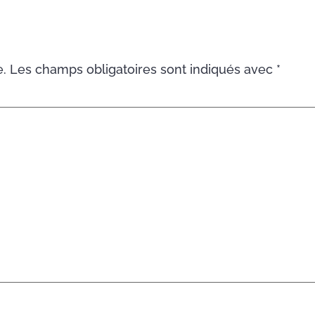
e.
Les champs obligatoires sont indiqués avec
*