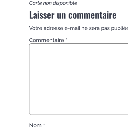
Carte non disponible
Laisser un commentaire
Votre adresse e-mail ne sera pas publié
Commentaire
*
Nom
*