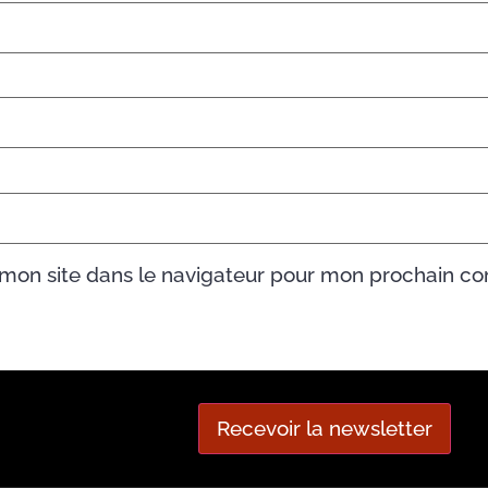
 mon site dans le navigateur pour mon prochain c
Recevoir la newsletter