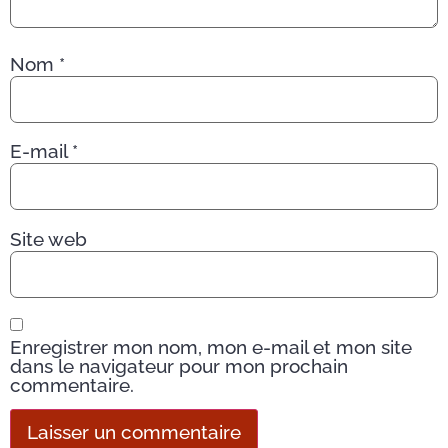
Nom
*
E-mail
*
Site web
Enregistrer mon nom, mon e-mail et mon site
dans le navigateur pour mon prochain
commentaire.