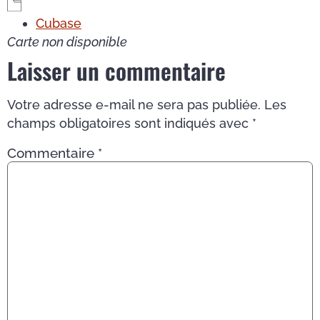
Cubase
Carte non disponible
Laisser un commentaire
Votre adresse e-mail ne sera pas publiée.
Les
champs obligatoires sont indiqués avec
*
Commentaire
*