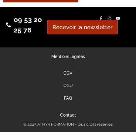
09 53 20
Recevoir la newsletter
25 76
Mentions légales
CGV
CGU
FAQ
Contact
© 2025 ATHYR FORMATION - tous droits réservés