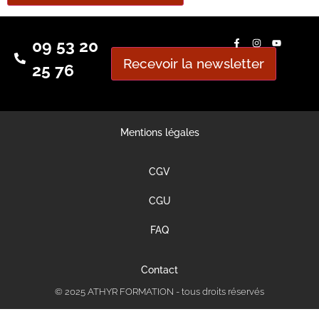
09 53 20
Recevoir la newsletter
25 76
Mentions légales
CGV
CGU
FAQ
Contact
© 2025 ATHYR FORMATION - tous droits réservés