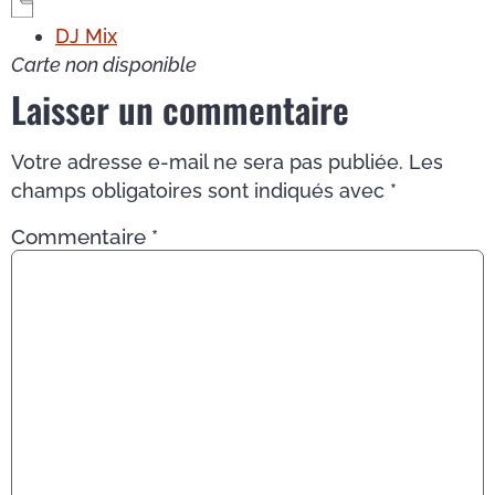
DJ Mix
Carte non disponible
Laisser un commentaire
Votre adresse e-mail ne sera pas publiée.
Les
champs obligatoires sont indiqués avec
*
Commentaire
*