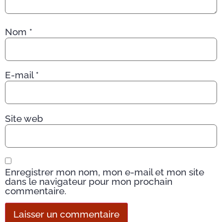
Nom
*
E-mail
*
Site web
Enregistrer mon nom, mon e-mail et mon site
dans le navigateur pour mon prochain
commentaire.