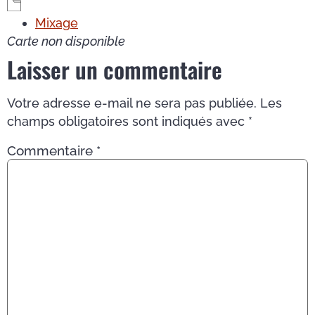
Mixage
Carte non disponible
Laisser un commentaire
Votre adresse e-mail ne sera pas publiée.
Les
champs obligatoires sont indiqués avec
*
Commentaire
*