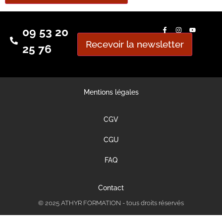
09 53 20
Recevoir la newsletter
25 76
Mentions légales
CGV
CGU
FAQ
Contact
© 2025 ATHYR FORMATION - tous droits réservés