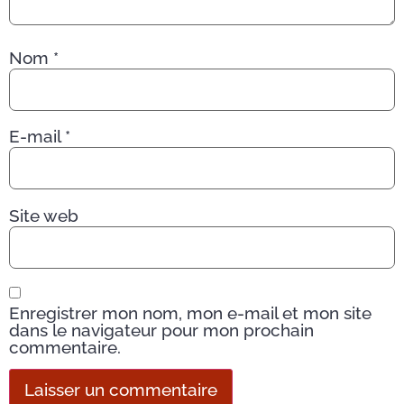
Nom
*
E-mail
*
Site web
Enregistrer mon nom, mon e-mail et mon site
dans le navigateur pour mon prochain
commentaire.